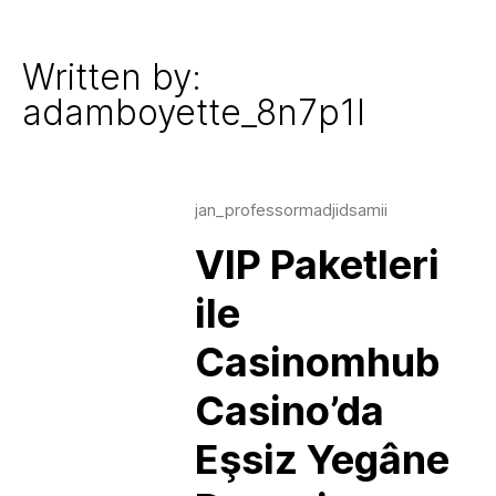
Adam Boyette. Creative Director. Designer.
Written by:
Work.
About.
Play.
adamboyette_8n7p1l
jan_professormadjidsamii
VIP Paketleri
ile
Casinomhub
Casino’da
Eşsiz Yegâne