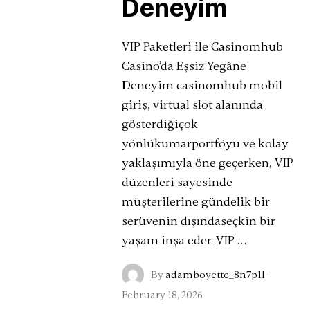
Deneyim
VIP Paketleri ile Casinomhub
Casino’da Eşsiz Yegâne
Deneyim casinomhub mobil
giriş, virtual slot alanında
gösterdiğiçok
yönlükumarportföyü ve kolay
yaklaşımıyla öne geçerken, VIP
düzenleri sayesinde
müşterilerine gündelik bir
serüvenin dışındaseçkin bir
yaşam inşa eder. VIP …
By
adamboyette_8n7p1l
·
February 18, 2026